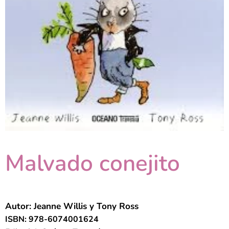
Malvado conejito
Autor: Jeanne Willis y Tony Ross
ISBN: 978-6074001624