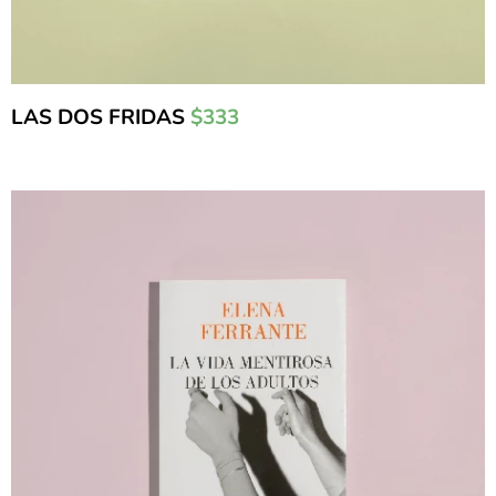
LAS DOS FRIDAS
$333