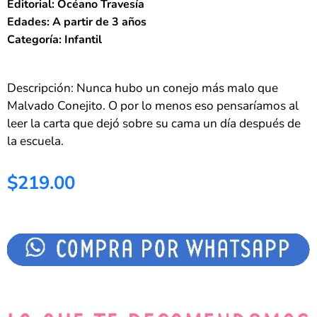
Editorial: Océano Travesía
Edades: A partir de 3 años
Categoría: Infantil
Descripción: Nunca hubo un conejo más malo que
Malvado Conejito. O por lo menos eso pensaríamos al
leer la carta que dejó sobre su cama un día después de
la escuela.
$219.00