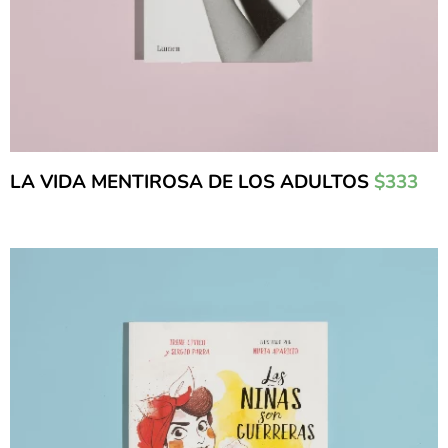
LA VIDA MENTIROSA DE LOS ADULTOS
$333