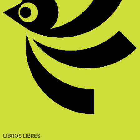
LIBROS LIBRES