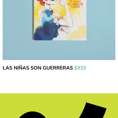
LAS NIÑAS SON GUERRERAS
$333