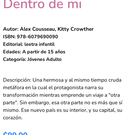
Dentro de mi
Autor: Alex Cousseau, Kitty Crowther
ISBN: 978-6079690090
Editorial: leetra infantil
Edades: A partir de 15 años
Categoría: Jóvenes Adulto
Descripción: Una hermosa y al mismo tiempo cruda
metáfora en la cual el protagonista narra su
transformación mientras emprende un viaje a "otra
parte". Sin embargo, esa otra parte no es más que sí
mismo. Ese nuevo país es su interior, y su capital, su
corazón.