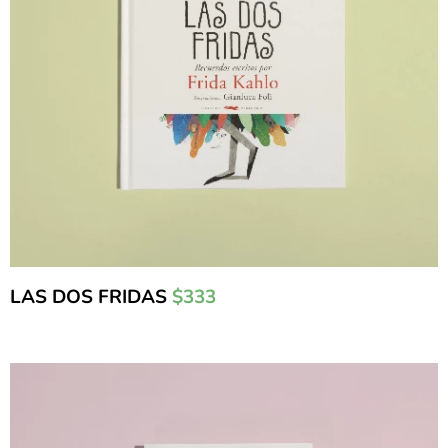
LAS DOS FRIDAS
$333