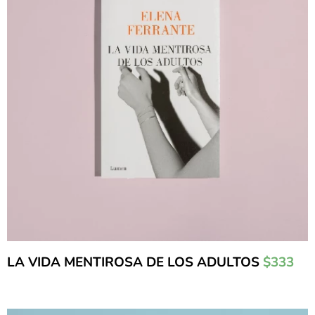
LA VIDA MENTIROSA DE LOS ADULTOS
$333