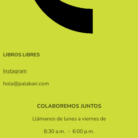
LIBROS LIBRES
Instagram
hola@palabari.com
COLABOREMOS JUNTOS
Llámanos de lunes a viernes de
8:30 a.m. - 6:00 p.m.