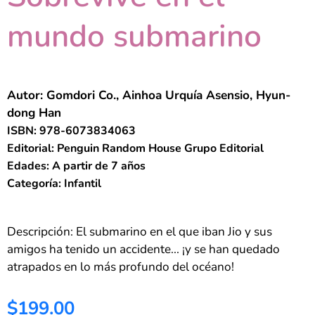
mundo submarino
Autor: Gomdori Co., Ainhoa Urquía Asensio, Hyun-
dong Han
ISBN: 978-6073834063
Editorial: Penguin Random House Grupo Editorial
Edades: A partir de 7 años
Categoría: Infantil
Descripción: El submarino en el que iban Jio y sus
amigos ha tenido un accidente... ¡y se han quedado
atrapados en lo más profundo del océano!
$199.00