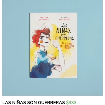
LAS NIÑAS SON GUERRERAS
$333