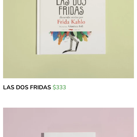
LAS DOS FRIDAS
$333