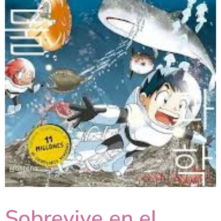
Sobrevive en el