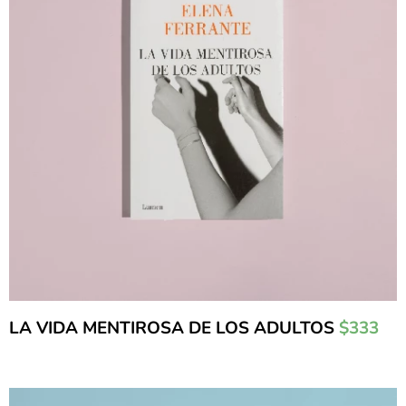
LA VIDA MENTIROSA DE LOS ADULTOS
$333