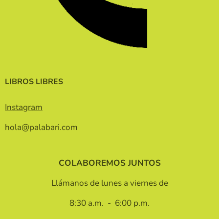
LIBROS LIBRES
Instagram
hola@palabari.com
COLABOREMOS JUNTOS
Llámanos de lunes a viernes de
8:30 a.m. - 6:00 p.m.