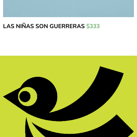
LAS NIÑAS SON GUERRERAS
$333