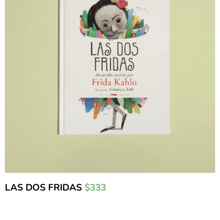
LAS DOS FRIDAS
$333