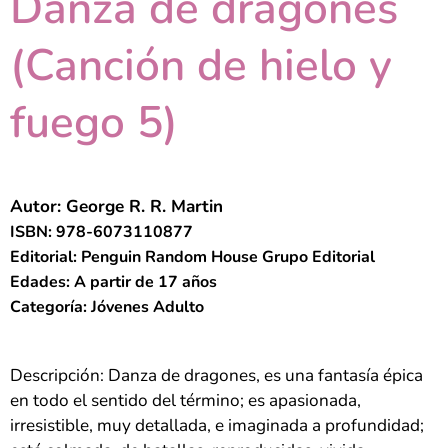
Danza de dragones
(Canción de hielo y
fuego 5)
Autor: George R. R. Martin
ISBN: 978-6073110877
Editorial: Penguin Random House Grupo Editorial
Edades: A partir de 17 años
Categoría: Jóvenes Adulto
Descripción: Danza de dragones, es una fantasía épica
en todo el sentido del término; es apasionada,
irresistible, muy detallada, e imaginada a profundidad;