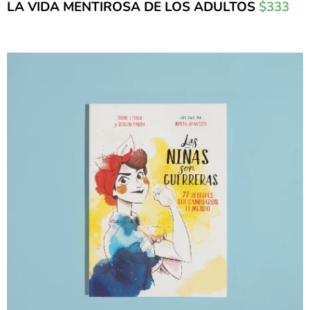
LA VIDA MENTIROSA DE LOS ADULTOS
$333