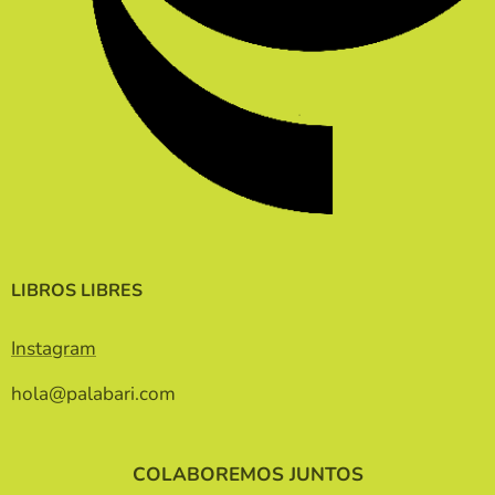
LIBROS LIBRES
Instagram
hola@palabari.com
COLABOREMOS JUNTOS