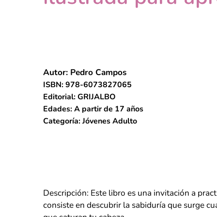
Autor: Pedro Campos
ISBN: 978-6073827065
Editorial: GRIJALBO
Edades: A partir de 17 años
Categoría: Jóvenes Adulto
Descripción: Este libro es una invitación a pract
consiste en descubrir la sabiduría que surge 