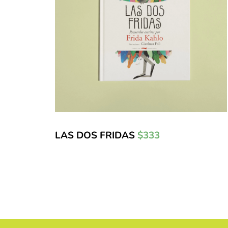
LAS DOS FRIDAS
$333