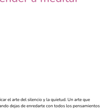
icar el arte del silencio y la quietud. Un arte que
cuando dejas de enredarte con todos los pensamientos