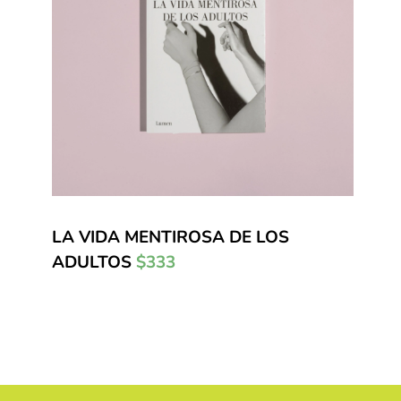
LA VIDA MENTIROSA DE LOS
ADULTOS
$333