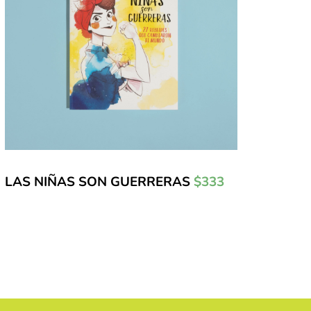
LAS NIÑAS SON GUERRERAS
$333