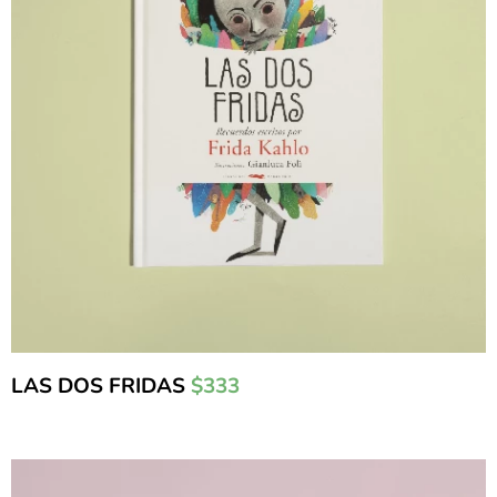
LAS DOS FRIDAS
$333