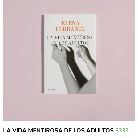
LA VIDA MENTIROSA DE LOS ADULTOS
$333