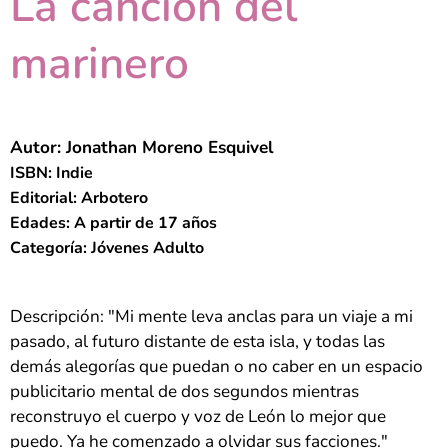
La canción del
marinero
Autor: Jonathan Moreno Esquivel
ISBN: Indie
Editorial: Arbotero
Edades: A partir de 17 años
Categoría: Jóvenes Adulto
Descripción: "Mi mente leva anclas para un viaje a mi
pasado, al futuro distante de esta isla, y todas las
demás alegorías que puedan o no caber en un espacio
publicitario mental de dos segundos mientras
reconstruyo el cuerpo y voz de León lo mejor que
puedo. Ya he comenzado a olvidar sus facciones."