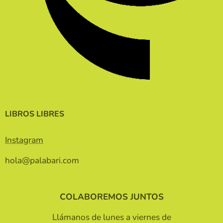
LIBROS LIBRES
Instagram
hola@palabari.com
COLABOREMOS JUNTOS
Llámanos de lunes a viernes de