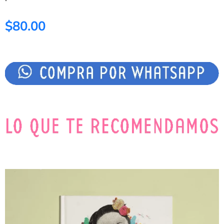
$80.00