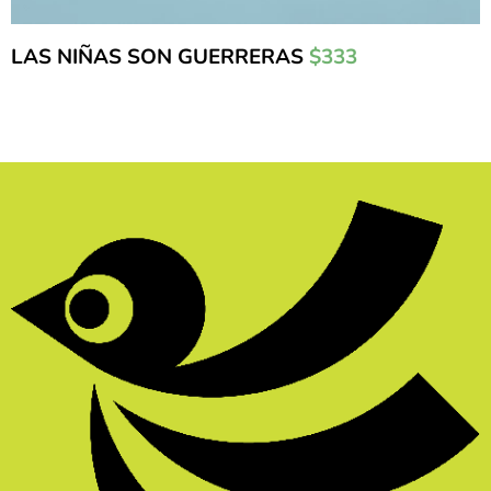
LAS NIÑAS SON GUERRERAS
$333