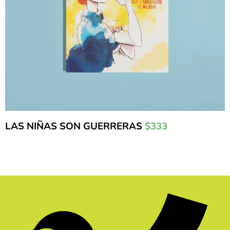
LAS NIÑAS SON GUERRERAS
$333