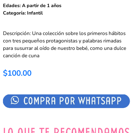
Edades: A partir de 1 años
Categoría: Infantil
Descripción: Una colección sobre los primeros hábitos
con tres pequeños protagonistas y palabras rimadas
para susurrar al oído de nuestro bebé, como una dulce
canción de cuna
$100.00