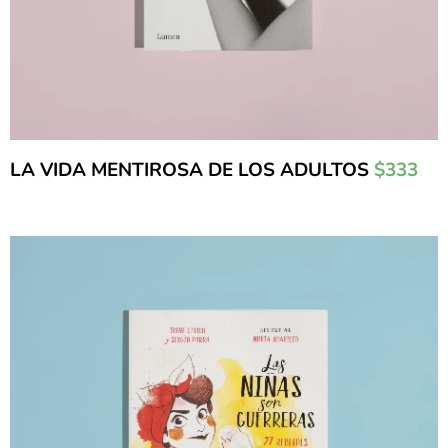
LA VIDA MENTIROSA DE LOS ADULTOS
$333