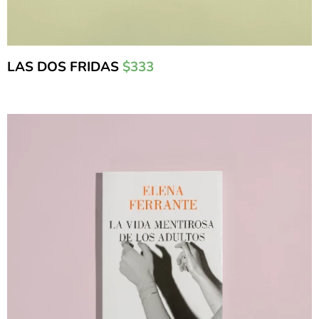
LAS DOS FRIDAS
$333