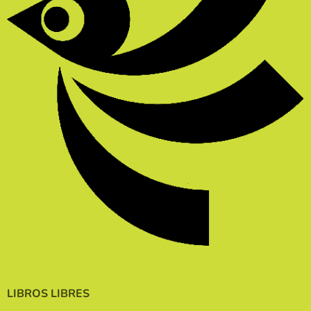
LIBROS LIBRES