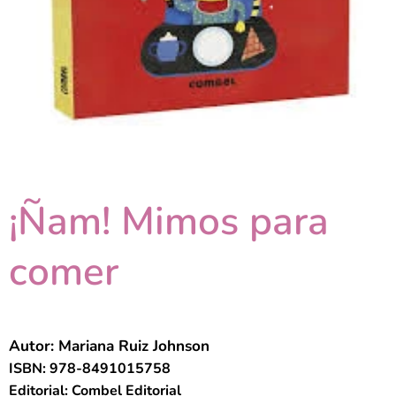
¡Ñam! Mimos para
comer
Autor: Mariana Ruiz Johnson
ISBN: 978-8491015758
Editorial: Combel Editorial