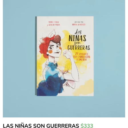
LAS NIÑAS SON GUERRERAS
$333