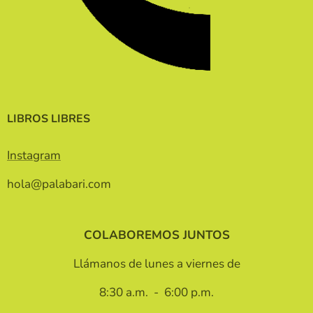
LIBROS LIBRES
Instagram
hola@palabari.com
COLABOREMOS JUNTOS
Llámanos de lunes a viernes de
8:30 a.m. - 6:00 p.m.