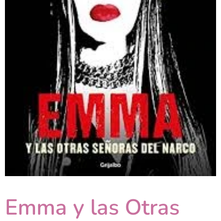
Emma y las Otras