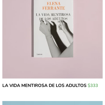
LA VIDA MENTIROSA DE LOS ADULTOS
$333