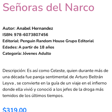
Señoras del Narco
Autor: Anabel Hernandez
ISBN: 978-6073807456
Editorial: Penguin Random House Grupo Editorial
Edades: A partir de 18 años
Categoría: Jóvenes Adulto
Descripción: Es así como Celeste, quien durante más de
una década fue pareja sentimental de Arturo Beltrán
Leyva , se convierte en la guía de un viaje en el infierno
donde ella vivió y conoció a los jefes de la droga más
temidos de los últimos tiempos.
$319.00