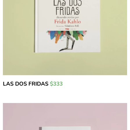
LAS DOS FRIDAS
$333