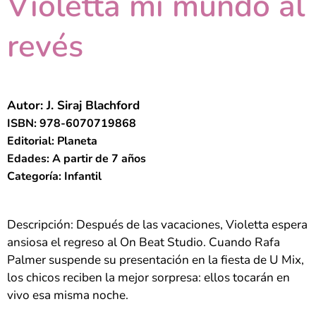
Violetta mi mundo al
revés
Autor: J. Siraj Blachford
ISBN: 978-6070719868
Editorial: Planeta
Edades: A partir de 7 años
Categoría: Infantil
Descripción: Después de las vacaciones, Violetta espera
ansiosa el regreso al On Beat Studio. Cuando Rafa
Palmer suspende su presentación en la fiesta de U Mix,
los chicos reciben la mejor sorpresa: ellos tocarán en
vivo esa misma noche.