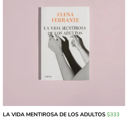
LA VIDA MENTIROSA DE LOS ADULTOS
$333