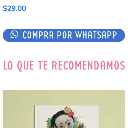
$29.00