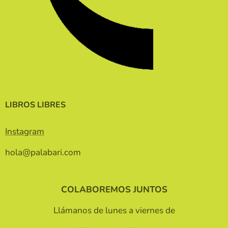
LIBROS LIBRES
Instagram
hola@palabari.com
COLABOREMOS JUNTOS
Llámanos de lunes a viernes de