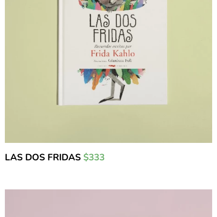
LAS DOS FRIDAS
$333