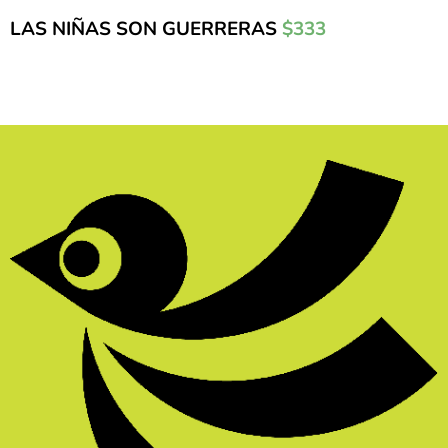
LAS NIÑAS SON GUERRERAS
$333