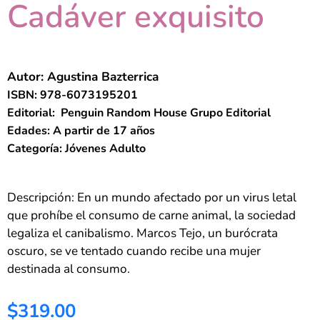
Cadáver exquisito
Autor: Agustina Bazterrica
ISBN: 978-6073195201
Editorial: ‎ Penguin Random House Grupo Editorial
Edades: A partir de 17 años
Categoría: Jóvenes Adulto
Descripción: En un mundo afectado por un virus letal
que prohíbe el consumo de carne animal, la sociedad
legaliza el canibalismo. Marcos Tejo, un burócrata
oscuro, se ve tentado cuando recibe una mujer
destinada al consumo.
$319.00