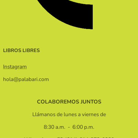
LIBROS LIBRES
Instagram
hola@palabari.com
COLABOREMOS JUNTOS
Llámanos de lunes a viernes de
8:30 a.m. - 6:00 p.m.