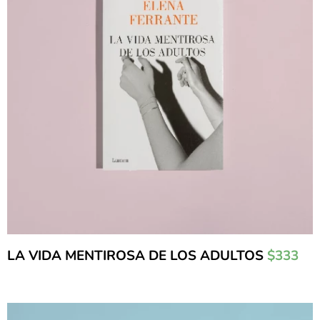
LA VIDA MENTIROSA DE LOS ADULTOS
$333