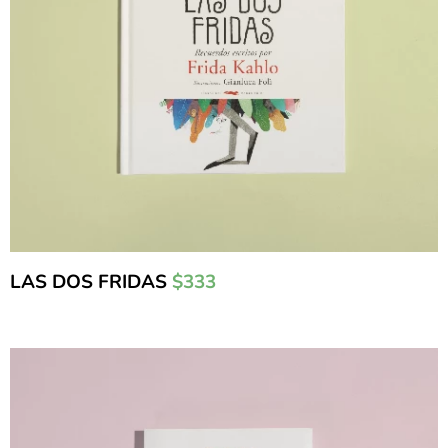
LAS DOS FRIDAS
$333