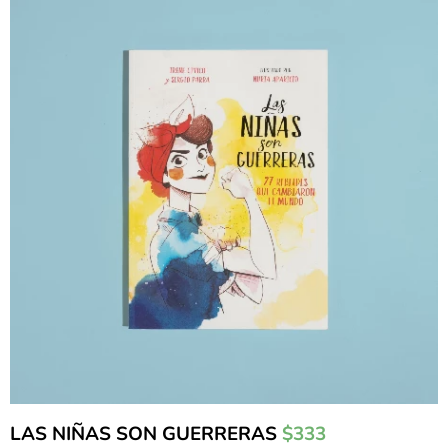
LAS NIÑAS SON GUERRERAS
$333