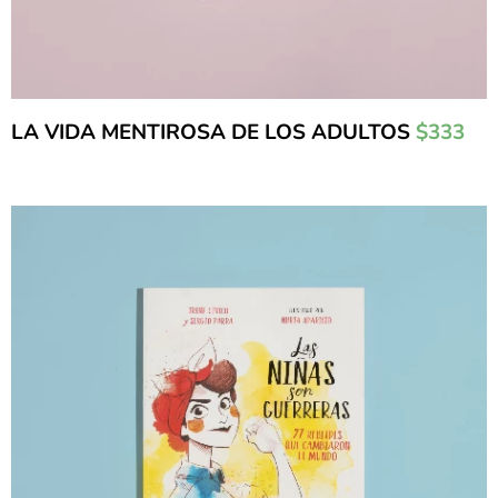
LA VIDA MENTIROSA DE LOS ADULTOS
$333