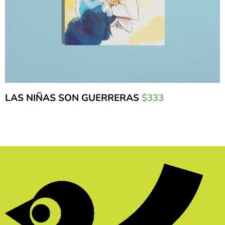
LAS NIÑAS SON GUERRERAS
$333