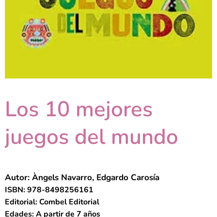
Los 10 mejores
juegos del mundo
Autor: Àngels Navarro, Edgardo Carosía
ISBN: 978-8498256161
Editorial: Combel Editorial
Edades: A partir de 7 años