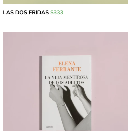
LAS DOS FRIDAS
$333