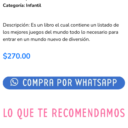
Categoría: Infantil
Descripción: Es un libro el cual contiene un listado de
los mejores juegos del mundo todo lo necesario para
entrar en un mundo nuevo de diversión.
$270.00