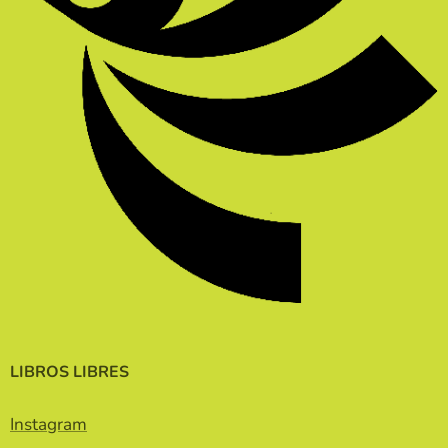
LIBROS LIBRES
Instagram