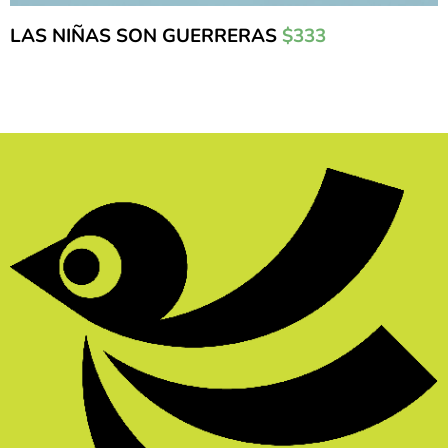
LAS NIÑAS SON GUERRERAS
$333