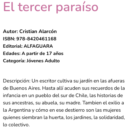
El tercer paraíso
Autor: Cristian Alarcón
ISBN: 978-8420461168
Editorial: ALFAGUARA
Edades: A partir de 17 años
Categoría: Jóvenes Adulto
Descripción: Un escritor cultiva su jardín en las afueras
de Buenos Aires. Hasta allí acuden sus recuerdos de la
infancia en un pueblo del sur de Chile, las historias de
sus ancestras, su abuela, su madre. Tambien el exilio a
la Argentina y cómo en ese destierro son las mujeres
quienes siembran la huerta, los jardines, la solidaridad,
lo colectivo.