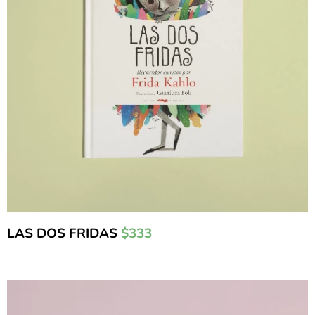
LAS DOS FRIDAS
$333