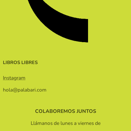
LIBROS LIBRES
Instagram
hola@palabari.com
COLABOREMOS JUNTOS
Llámanos de lunes a viernes de