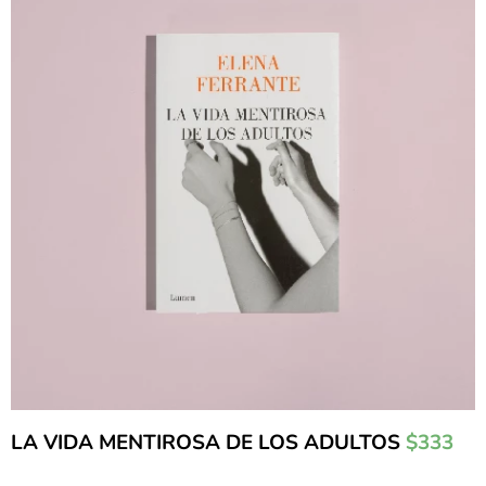
LA VIDA MENTIROSA DE LOS ADULTOS
$333