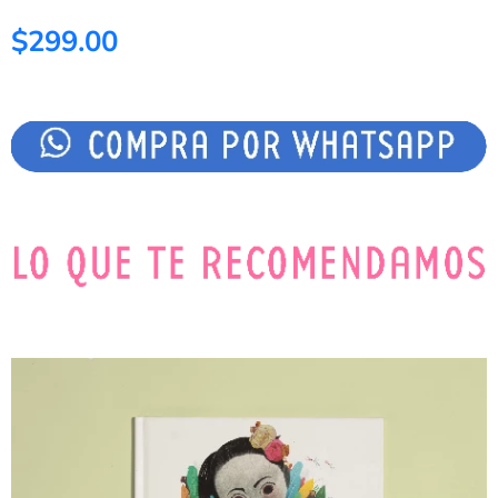
$299.00