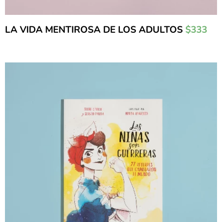
LA VIDA MENTIROSA DE LOS ADULTOS
$333