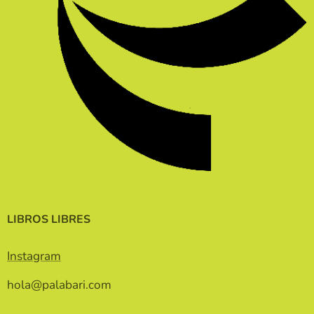
LIBROS LIBRES
Instagram
hola@palabari.com