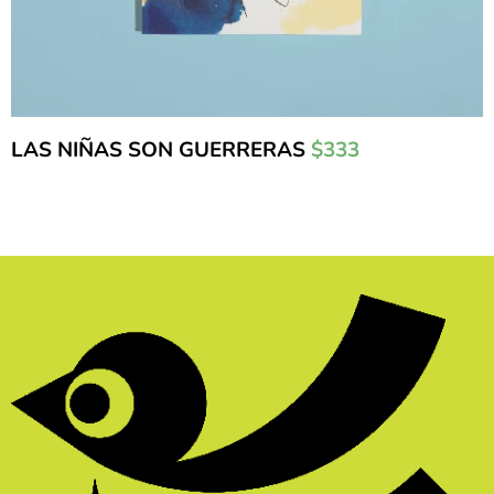
LAS NIÑAS SON GUERRERAS
$333