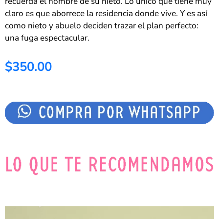
recuerda el nombre de su nieto. Lo único que tiene muy
claro es que aborrece la residencia donde vive. Y es así
como nieto y abuelo deciden trazar el plan perfecto:
una fuga espectacular.
$350.00