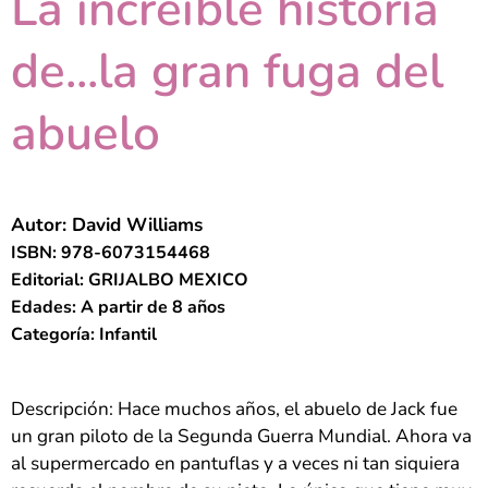
La increíble historia
de...la gran fuga del
abuelo
Autor: David Williams
ISBN: 978-6073154468
Editorial: GRIJALBO MEXICO
Edades: A partir de 8 años
Categoría: Infantil
Descripción: Hace muchos años, el abuelo de Jack fue
un gran piloto de la Segunda Guerra Mundial. Ahora va
al supermercado en pantuflas y a veces ni tan siquiera