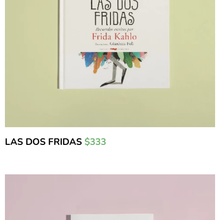
LAS DOS FRIDAS
$333