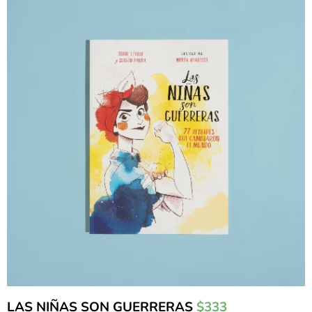
LAS NIÑAS SON GUERRERAS
$333