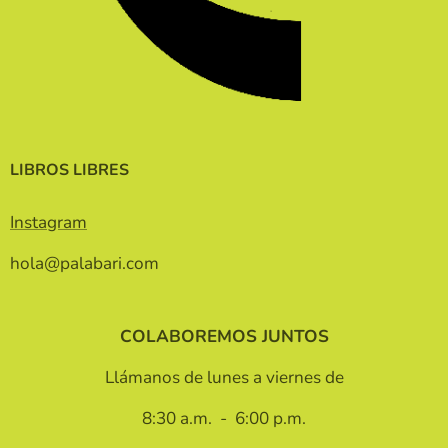
LIBROS LIBRES
Instagram
hola@palabari.com
COLABOREMOS JUNTOS
Llámanos de lunes a viernes de
8:30 a.m. - 6:00 p.m.