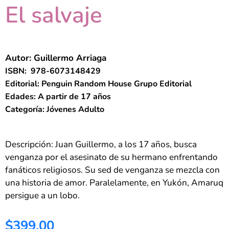
El salvaje
Autor: Guillermo Arriaga
ISBN: ‎ 978-6073148429
Editorial: Penguin Random House Grupo Editorial
Edades: A partir de 17 años
Categoría: Jóvenes Adulto
Descripción: Juan Guillermo, a los 17 años, busca
venganza por el asesinato de su hermano enfrentando
fanáticos religiosos. Su sed de venganza se mezcla con
una historia de amor. Paralelamente, en Yukón, Amaruq
persigue a un lobo.
$399.00