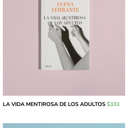
LA VIDA MENTIROSA DE LOS ADULTOS
$333