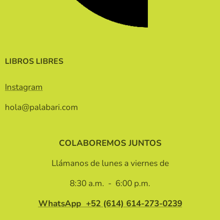
LIBROS LIBRES
Instagram
hola@palabari.com
COLABOREMOS JUNTOS
Llámanos de lunes a viernes de
8:30 a.m. - 6:00 p.m.
WhatsApp +52 (614)
614-273-0239