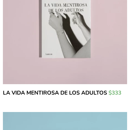
LA VIDA MENTIROSA DE LOS ADULTOS
$333