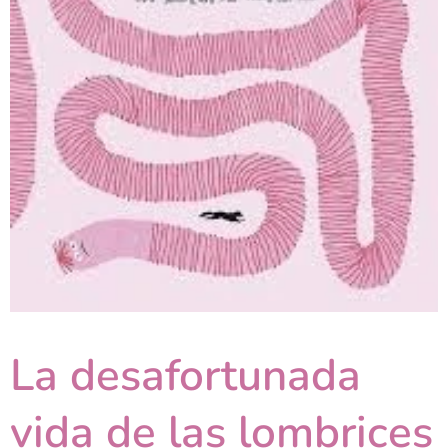
La desafortunada
vida de las lombrices