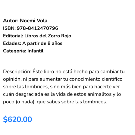
Autor: Noemi Vola
ISBN: 978-8412470796
Editorial: Libros del Zorro Rojo
Edades: A partir de 8 años
Categoría: Infantil
Descripción: Éste libro no está hecho para cambiar tu
opinión, ni para aumentar tu conocimiento científico
sobre las lombrices, sino más bien para hacerte ver
cuán desgraciada es la vida de estos animalitos y lo
poco (o nada), que sabes sobre las lombrices.
$620.00