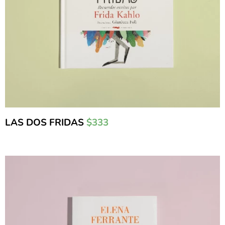
LAS DOS FRIDAS
$333