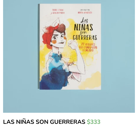
LAS NIÑAS SON GUERRERAS
$333