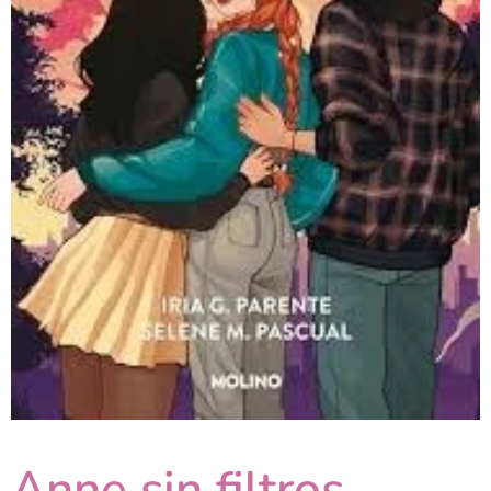
Anne sin filtros