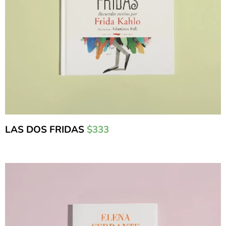
LAS DOS FRIDAS
$333