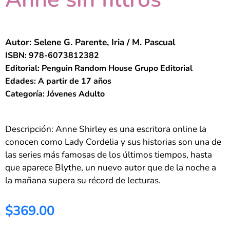
Autor: Selene G. Parente, Iria / M. Pascual
ISBN: 978-6073812382
Editorial: Penguin Random House Grupo Editorial
Edades: A partir de 17 años
Categoría:
Jóvenes Adulto
Descripción: Anne Shirley es una escritora online la
conocen como Lady Cordelia y sus historias son una de
las series más famosas de los últimos tiempos, hasta
que aparece Blythe, un nuevo autor que de la noche a
la mañana supera su récord de lecturas.
$369.00