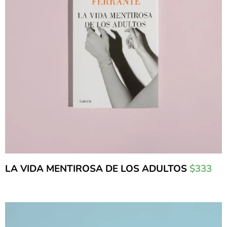
LA VIDA MENTIROSA DE LOS ADULTOS
$333