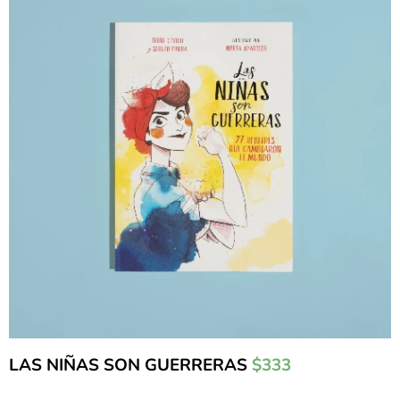
LAS NIÑAS SON GUERRERAS
$333