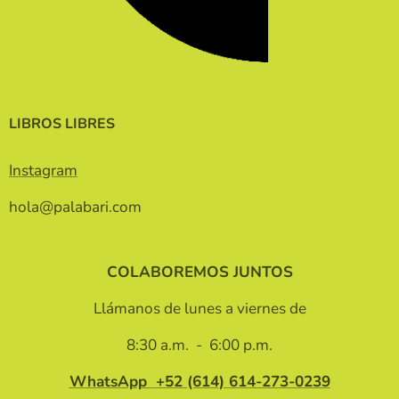
LIBROS LIBRES
Instagram
hola@palabari.com
COLABOREMOS JUNTOS
Llámanos de lunes a viernes de
8:30 a.m. - 6:00 p.m.
WhatsApp +52 (614)
614-273-0239