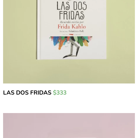
LAS DOS FRIDAS
$333