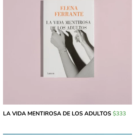
LA VIDA MENTIROSA DE LOS ADULTOS
$333