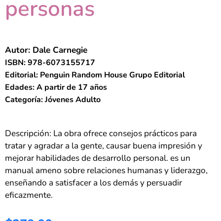
personas
Autor: Dale Carnegie
ISBN: 978-6073155717
Editorial: Penguin Random House Grupo Editorial
Edades: A partir de 17 años
Categoría: Jóvenes Adulto
Descripción: La obra ofrece consejos prácticos para
tratar y agradar a la gente, causar buena impresión y
mejorar habilidades de desarrollo personal. es un
manual ameno sobre relaciones humanas y liderazgo,
enseñando a satisfacer a los demás y persuadir
eficazmente.