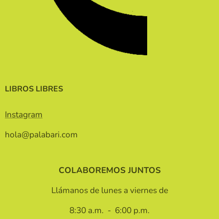
LIBROS LIBRES
Instagram
hola@palabari.com
COLABOREMOS JUNTOS
Llámanos de lunes a viernes de
8:30 a.m. - 6:00 p.m.