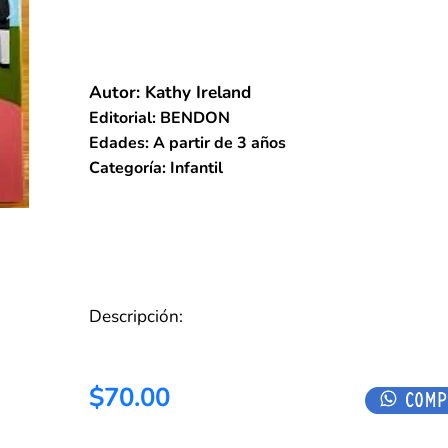
Autor: Kathy Ireland
Editorial: BENDON
Edades: A partir de 3 años
Categoría: Infantil
Descripción:
$70.00