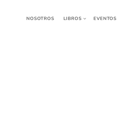
NOSOTROS
LIBROS
EVENTOS