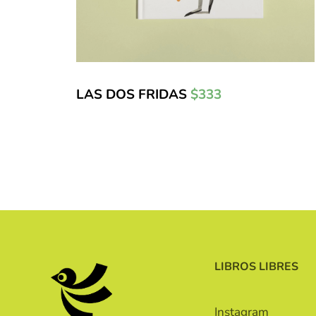
LAS DOS FRIDAS
$333
LIBROS LIBRES
Instagram