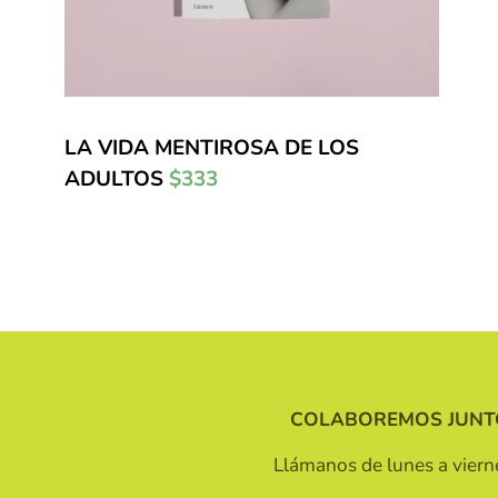
LA VIDA MENTIROSA DE LOS
ADULTOS
$333
COLABOREMOS JUNT
Llámanos de lunes a viern