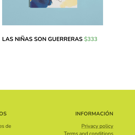
LAS NIÑAS SON GUERRERAS
$333
OS
INFORMACIÓN
es de
Privacy policy
Terms and conditions