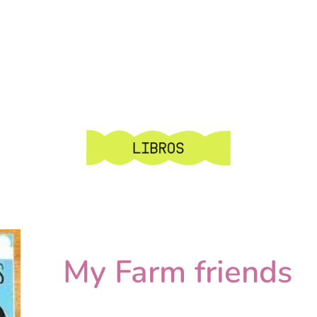
My Farm friends