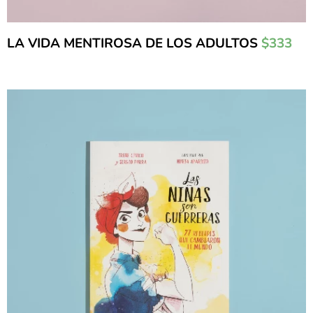
LA VIDA MENTIROSA DE LOS ADULTOS
$333