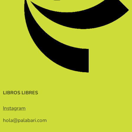
LIBROS LIBRES
Instagram
hola@palabari.com