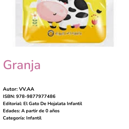
Granja
Autor: VV.AA
ISBN: 978-9877977486
Editorial: El Gato De Hojalata Infantil
Edades: A partir de 0 años
Categoría: Infantil