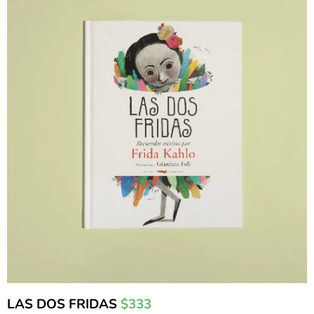
LAS DOS FRIDAS
$333