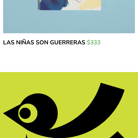
LAS NIÑAS SON GUERRERAS
$333