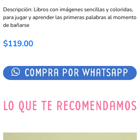
Descripción: Libros con imágenes sencillas y coloridas,
para jugar y aprender las primeras palabras al momento
de bañarse
$119.00